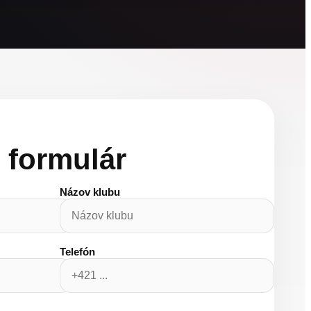
 formulár
Názov klubu
Telefón