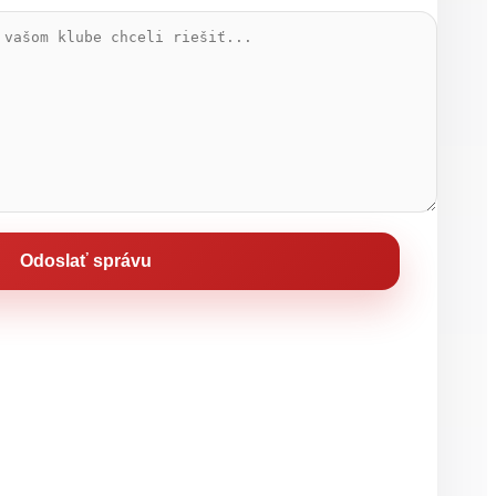
Odoslať správu