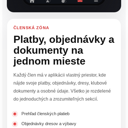
ČLENSKÁ ZÓNA
Platby, objednávky a
dokumenty na
jednom mieste
Každý člen má v aplikácii vlastný priestor, kde
nájde svoje platby, objednávky, dresy, klubové
dokumenty a osobné údaje. Všetko je rozdelené
do jednoduchých a zrozumiteľných sekcií.
Prehľad členských platieb
Objednávky dresov a výbavy