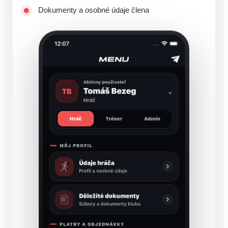
Dokumenty a osobné údaje člena