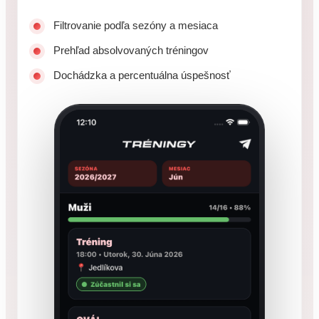
Filtrovanie podľa sezóny a mesiaca
Prehľad absolvovaných tréningov
Dochádzka a percentuálna úspešnosť